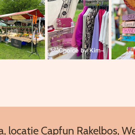
, locatie Capfun Rakelbos, W